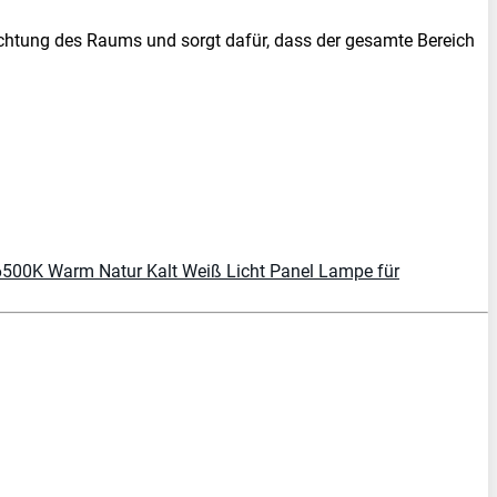
uchtung des Raums und sorgt dafür, dass der gesamte Bereich
6500K Warm Natur Kalt Weiß Licht Panel Lampe für