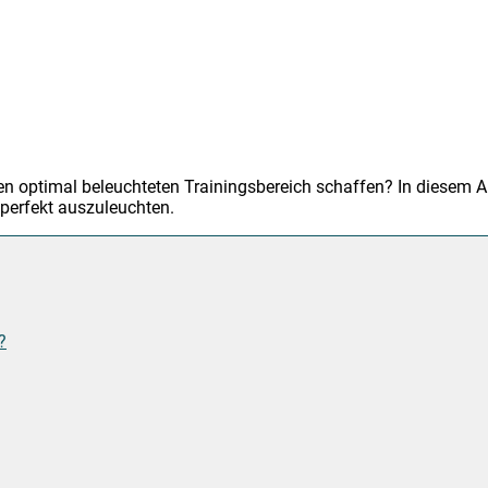
 optimal beleuchteten Trainingsbereich schaffen? In diesem Art
perfekt auszuleuchten.
?