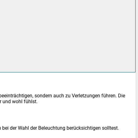
 beeinträchtigen, sondern auch zu Verletzungen führen. Die
r und wohl fühlst.
u bei der Wahl der Beleuchtung berücksichtigen solltest.