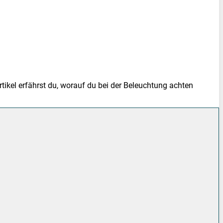
ikel erfährst du, worauf du bei der Beleuchtung achten