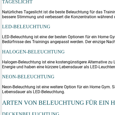
TAGESLICHT
Natürliches Tageslicht ist die beste Beleuchtung für das Traini
bessere Stimmung und verbessert die Konzentration während des
LED-BELEUCHTUNG
LED-Beleuchtung ist eine der besten Optionen für ein Home Gym.
Bedürfnisse des Trainings angepasst werden. Der einzige Nach
HALOGEN-BELEUCHTUNG
Halogen-Beleuchtung ist eine kostengünstigere Alternative zu 
Energie und haben eine kürzere Lebensdauer als LED-Leuchten
NEON-BELEUCHTUNG
Neon-Beleuchtung ist eine weitere Option für ein Home Gym. Sie
Lebensdauer als LED-Beleuchtung.
ARTEN VON BELEUCHTUNG FÜR EIN 
DECKENBELEUCHTUNG