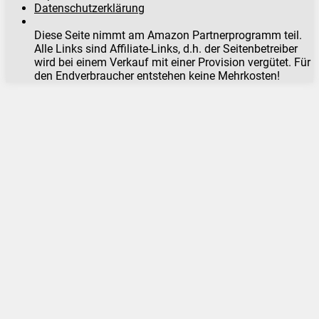
Datenschutzerklärung
Diese Seite nimmt am Amazon Partnerprogramm teil.
Alle Links sind Affiliate-Links, d.h. der Seitenbetreiber
wird bei einem Verkauf mit einer Provision vergütet. Für
den Endverbraucher entstehen keine Mehrkosten!