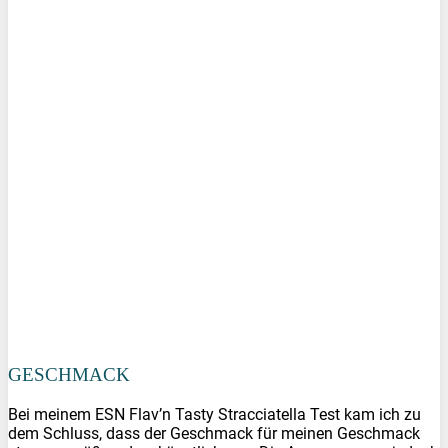
GESCHMACK
Bei meinem ESN Flav’n Tasty Stracciatella Test kam ich zu
dem Schluss, dass der Geschmack für meinen Geschmack