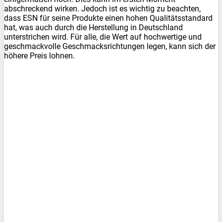
abschreckend wirken. Jedoch ist es wichtig zu beachten,
dass ESN für seine Produkte einen hohen Qualitätsstandard
hat, was auch durch die Herstellung in Deutschland
unterstrichen wird. Für alle, die Wert auf hochwertige und
geschmackvolle Geschmacksrichtungen legen, kann sich der
höhere Preis lohnen.