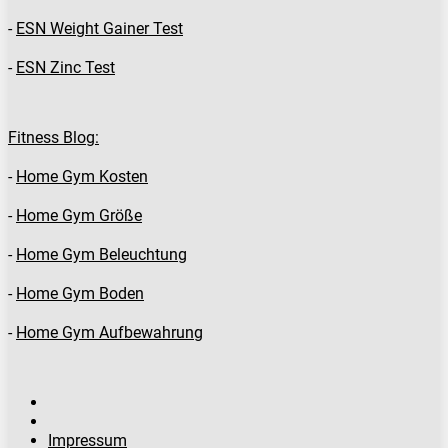
-
ESN Weight Gainer Test
-
ESN Zinc Test
Fitness Blog:
-
Home Gym Kosten
-
Home Gym Größe
-
Home Gym Beleuchtung
-
Home Gym Boden
-
Home Gym Aufbewahrung
Impressum