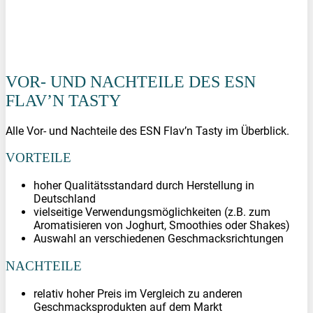
VOR- UND NACHTEILE DES ESN
FLAV’N TASTY
Alle Vor- und Nachteile des ESN Flav’n Tasty im Überblick.
VORTEILE
hoher Qualitätsstandard durch Herstellung in
Deutschland
vielseitige Verwendungsmöglichkeiten (z.B. zum
Aromatisieren von Joghurt, Smoothies oder Shakes)
Auswahl an verschiedenen Geschmacksrichtungen
NACHTEILE
relativ hoher Preis im Vergleich zu anderen
Geschmacksprodukten auf dem Markt