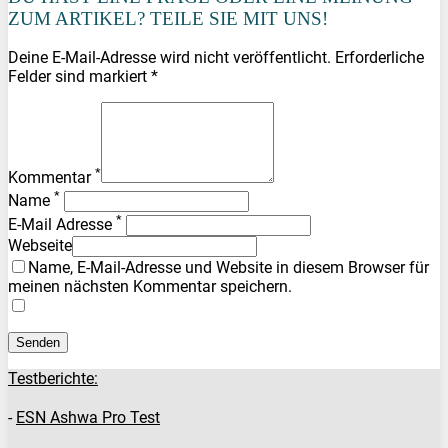
ZUM ARTIKEL? TEILE SIE MIT UNS!
Deine E-Mail-Adresse wird nicht veröffentlicht. Erforderliche
Felder sind markiert *
*
Kommentar
*
Name
*
E-Mail Adresse
Webseite
Name, E-Mail-Adresse und Website in diesem Browser für
meinen nächsten Kommentar speichern.
Testberichte:
-
ESN Ashwa Pro Test