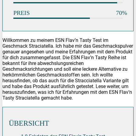
PREIS
70%
Willkommen zu meinem ESN Flav’n Tasty Test im
Geschmack Straciatella. Ich habe mir das Geschmackspulver
genauer angesehen und meine Erfahrungen mit dem Produkt
für dich zusammengefasst. Die ESN Flav’n Tasty Reihe ist
bekannt für ihre abwechslungsreichen
Geschmacksrichtungen und soll eine leckere Alternative zu
herkömmlichen Geschmacksstoffen sein. Ich wollte
herausfinden, ob das auch für die Stracciatella Variante gilt
und habe das Produkt ausführlich getestet. Lese weiter, um
herauszufinden, was ich für Erfahrungen mit dem ESN Flav’n
Tasty Straciatella gemacht habe.
ÜBERSICHT