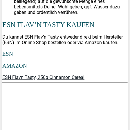
beiliegend) auf die gewünschte Menge eines
Lebensmittels Deiner Wahl geben, ggf. Wasser dazu
geben und ordentlich verrühren.
ESN FLAV’N TASTY KAUFEN
Du kannst ESN Flav’n Tasty entweder direkt beim Hersteller
(ESN) im Online-Shop bestellen oder via Amazon kaufen.
ESN
AMAZON
ESN Flavn Tasty, 250g Cinnamon Cereal