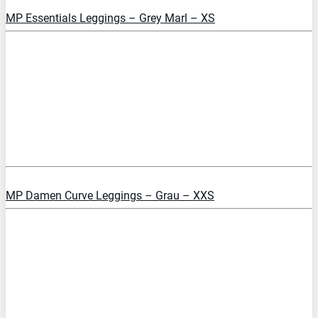
PREIS PRÜFEN
MP Essentials Leggings – Grey Marl – XS
PREIS PRÜFEN
MP Damen Curve Leggings – Grau – XXS