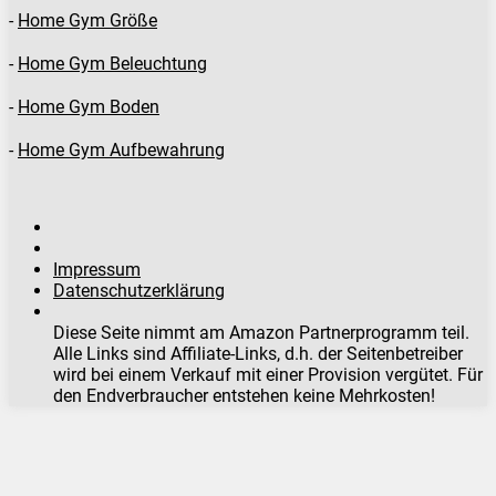
-
Home Gym Größe
-
Home Gym Beleuchtung
-
Home Gym Boden
-
Home Gym Aufbewahrung
Impressum
Datenschutzerklärung
Diese Seite nimmt am Amazon Partnerprogramm teil.
Alle Links sind Affiliate-Links, d.h. der Seitenbetreiber
wird bei einem Verkauf mit einer Provision vergütet. Für
den Endverbraucher entstehen keine Mehrkosten!