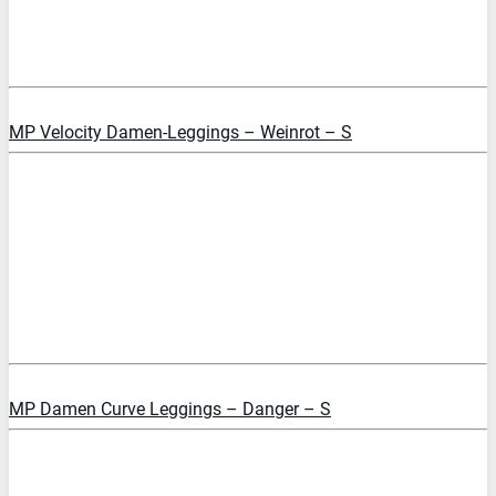
PREIS PRÜFEN
MP Velocity Damen-Leggings – Weinrot – S
PREIS PRÜFEN
MP Damen Curve Leggings – Danger – S