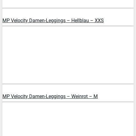
PREIS PRÜFEN
MP Velocity Damen-Leggings – Hellblau – XXS
PREIS PRÜFEN
MP Velocity Damen-Leggings – Weinrot – M