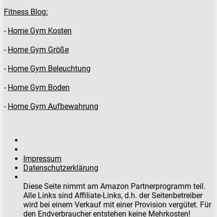
Fitness Blog:
-
Home Gym Kosten
-
Home Gym Größe
-
Home Gym Beleuchtung
-
Home Gym Boden
-
Home Gym Aufbewahrung
Impressum
Datenschutzerklärung
Diese Seite nimmt am Amazon Partnerprogramm teil.
Alle Links sind Affiliate-Links, d.h. der Seitenbetreiber
wird bei einem Verkauf mit einer Provision vergütet. Für
den Endverbraucher entstehen keine Mehrkosten!