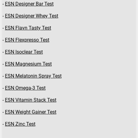
-
ESN Designer Bar Test
-
ESN Designer Whey Test
-
ESN Flavn Tasty Test
-
ESN Flexpresso Test
-
ESN Isoclear Test
-
ESN Magnesium Test
-
ESN Melatonin Spray Test
-
ESN Omega-3 Test
-
ESN Vitamin Stack Test
-
ESN Weight Gainer Test
-
ESN Zinc Test